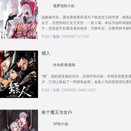
菠萝包轻小说
战败被俘后，屠龙勇者莱昂成为了银龙女王的俘虏，抱着
女王，没想到却让女王失控，一发入魂。本以为这样就能
子，也算是不枉屠龙者的使命，可两年后，当莱昂睁开眼时，
9.8分 /
冒险
/ 2026/8/7 / 2.75亿
镖人
许先哲/新漫画
“镖”，指的是受雇的武夫，其保护的目标，亦指官府悬赏
夕，江湖上掀起了一阵腥风血雨，各路人马的恩怨情仇逐
9.6分 /
古风
/ 2026/6/2 / 8461.19万
捡个魔王当女仆
SF轻小说