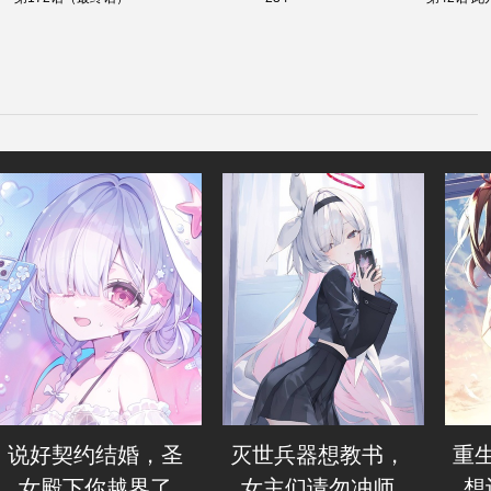
说好契约结婚，圣
灭世兵器想教书，
重
女殿下你越界了
女主们请勿冲师
想