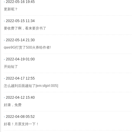
-
2022-05-16 19:45
更新呢？
-
2022-05-15 11:34
要收费了啊，看来要弃书了
-
2022-05-14 21:30
qwe9G打赏了500火券给作者!
-
2022-04-19 01:00
开始短了
-
2022-04-17 12:55
怎么越到后面越短了[em:sfgirl:005]
-
2022-04-12 15:40
好康，免费
-
2022-04-08 05:52
好看！月票支持一下！